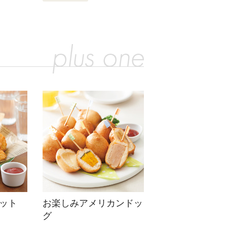
ット
お楽しみアメリカンドッ
グ