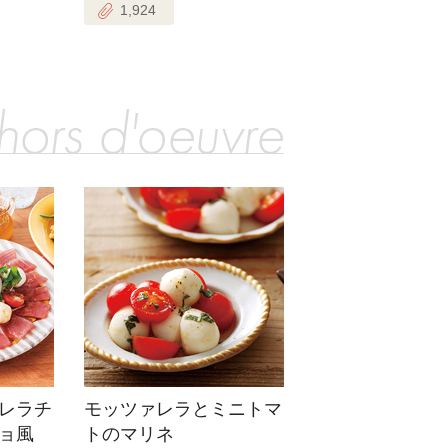
1,924
レラチ
モッツァレラとミニトマ
ョ風
トのマリネ