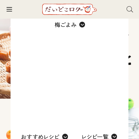
Toggle navigation