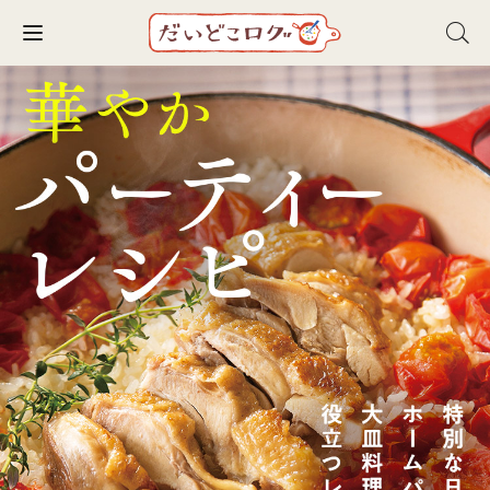
Toggle navigation