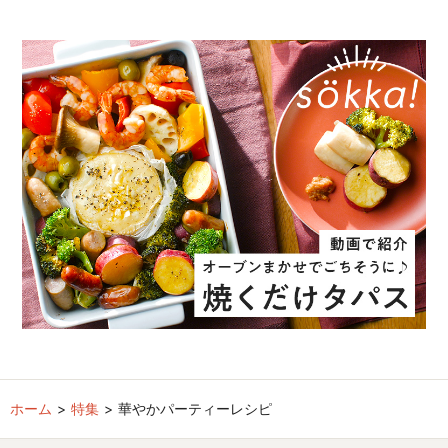
ホーム
特集
華やかパーティーレシピ