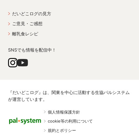
だいどこログの見方
ご意見・ご感想
離乳食レシピ
SNSでも情報を配信中！
『だいどこログ』は、関東を中心に活動する生協パルシステム
が運営しています。
個人情報保護方針
cookie等の利用について
規約とポリシー