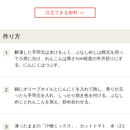
注文できる材料
作り方
解凍した手羽元は水けをふく。ぶなしめじは根元を切っ
1
て小房に分け、れんこんは厚さ1cm程度の半月切りにす
る。にんにくはつぶす。
鍋にオリーブオイルとにんにくを入れて熱し、香りが立
2
ったら手羽元を入れ、しっかり焼き色を付ける。ぶなし
めじとれんこんを加え、炒め合わせる。
凍ったままの「汁物ミックス」、カットトマト、水（2と
3