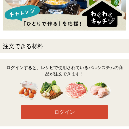
注文できる材料
ログインすると、レシピで使用されているパルシステムの商
品が注文できます！
ログイン