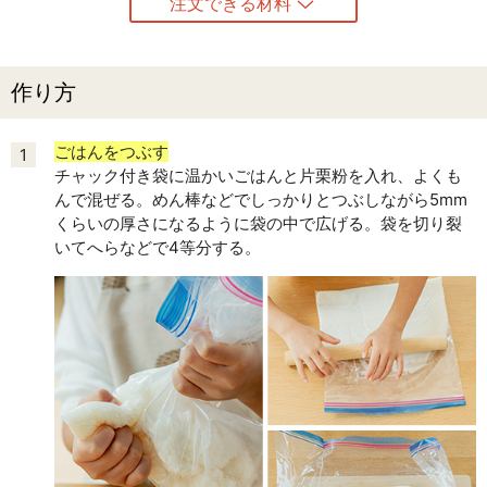
注文できる材料
作り方
ごはんをつぶす
1
チャック付き袋に温かいごはんと片栗粉を入れ、よくも
んで混ぜる。めん棒などでしっかりとつぶしながら5mm
くらいの厚さになるように袋の中で広げる。袋を切り裂
いてへらなどで4等分する。