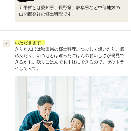
五平餅とは愛知県、長野県、岐阜県など中部地方の
山間部発祥の郷土料理です。
いただきます！
7
きりたんぽは秋田県の郷土料理。つぶして焼いたり、煮
込んだり、いつもとは違ったごはんのおいしさが発見で
きるかも。残りごはんでも手軽にできるので、ぜひトラ
イしてみて。