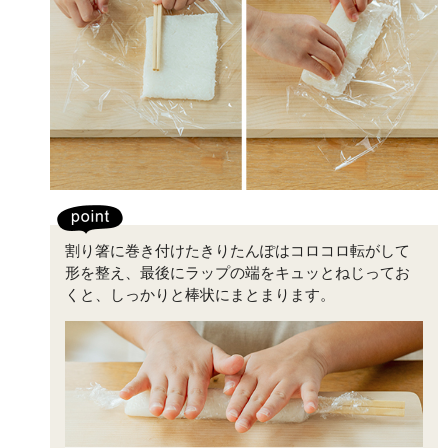
割り箸に巻き付けたきりたんぽはコロコロ転がして
形を整え、最後にラップの端をキュッとねじってお
くと、しっかりと棒状にまとまります。