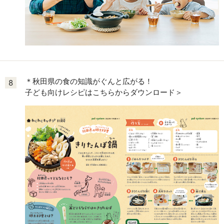
＊秋田県の食の知識がぐんと広がる！
8
子ども向けレシピはこちらからダウンロード＞