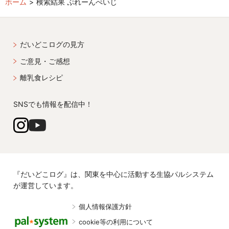
ホーム
検索結果 ぷれーんぺいじ
だいどこログの見方
ご意見・ご感想
離乳食レシピ
SNSでも情報を配信中！
『だいどこログ』は、関東を中心に活動する生協パルシステム
が運営しています。
個人情報保護方針
cookie等の利用について