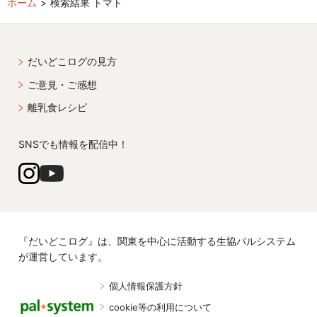
ホーム
検索結果 トマト
だいどこログの見方
ご意見・ご感想
離乳食レシピ
SNSでも情報を配信中！
『だいどこログ』は、関東を中心に活動する生協パルシステム
が運営しています。
個人情報保護方針
cookie等の利用について