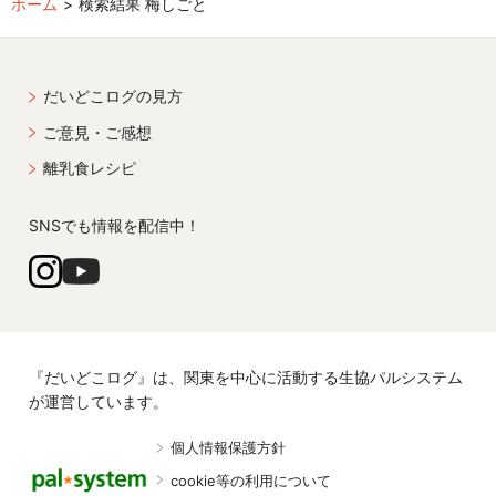
ホーム
検索結果 梅しごと
だいどこログの見方
ご意見・ご感想
離乳食レシピ
SNSでも情報を配信中！
『だいどこログ』は、関東を中心に活動する生協パルシステム
が運営しています。
個人情報保護方針
cookie等の利用について