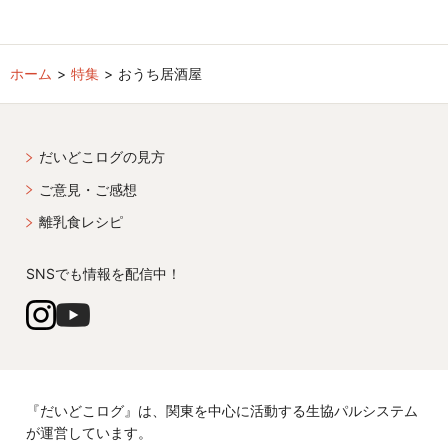
ホーム
特集
おうち居酒屋
だいどこログの見方
ご意見・ご感想
離乳食レシピ
SNSでも情報を配信中！
『だいどこログ』は、関東を中心に活動する生協パルシステム
が運営しています。