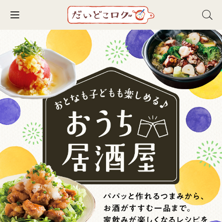
Toggle navigation