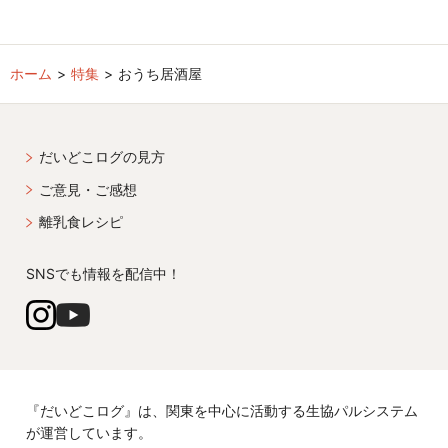
ホーム
特集
おうち居酒屋
だいどこログの見方
ご意見・ご感想
離乳食レシピ
SNSでも情報を配信中！
『だいどこログ』は、関東を中心に活動する生協パルシステム
が運営しています。