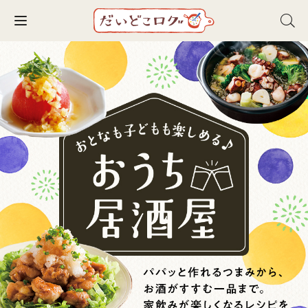
Toggle navigation