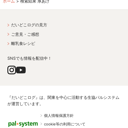
ホーム
検索結果 厚あげ
だいどこログの見方
ご意見・ご感想
離乳食レシピ
SNSでも情報を配信中！
『だいどこログ』は、関東を中心に活動する生協パルシステム
が運営しています。
個人情報保護方針
cookie等の利用について