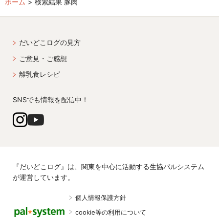
ホーム
検索結果 豚肉
だいどこログの見方
ご意見・ご感想
離乳食レシピ
SNSでも情報を配信中！
『だいどこログ』は、関東を中心に活動する生協パルシステム
が運営しています。
個人情報保護方針
cookie等の利用について