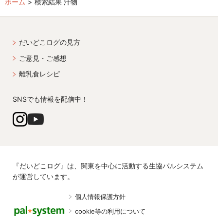
ホーム
検索結果 汁物
だいどこログの見方
ご意見・ご感想
離乳食レシピ
SNSでも情報を配信中！
『だいどこログ』は、関東を中心に活動する生協パルシステム
が運営しています。
個人情報保護方針
cookie等の利用について