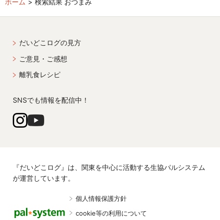
ホーム
検索結果 おつまみ
だいどこログの見方
ご意見・ご感想
離乳食レシピ
SNSでも情報を配信中！
『だいどこログ』は、関東を中心に活動する生協パルシステム
が運営しています。
個人情報保護方針
cookie等の利用について