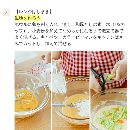
【レンジはしまき】
7
生地を作ろう
ボウルに卵を割り入れ、溶く。和風だしの素、水（1/2カ
ップ）、小麦粉を加えてなめらかになるまで泡立て器で
よく混ぜる。キャベツ、カラーピーマンをキッチンばさ
みでカットし、加えて混ぜる。