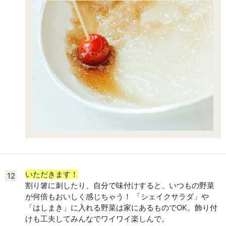
いただきます！
12
割り箸に刺したり、自分で味付けすると、いつもの野菜
が何倍もおいしく感じちゃう！ 「シェイクサラダ」や
「はしまき」に入れる野菜は家にあるものでOK。飾り付
けも工夫してみんなでワイワイ楽しんで。