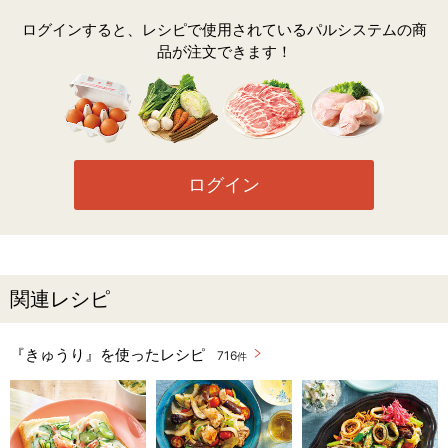
ログインすると、レシピで使用されているパルシステムの商
品が注文できます！
ログイン
関連レシピ
『きゅうり』を使ったレシピ
716
件