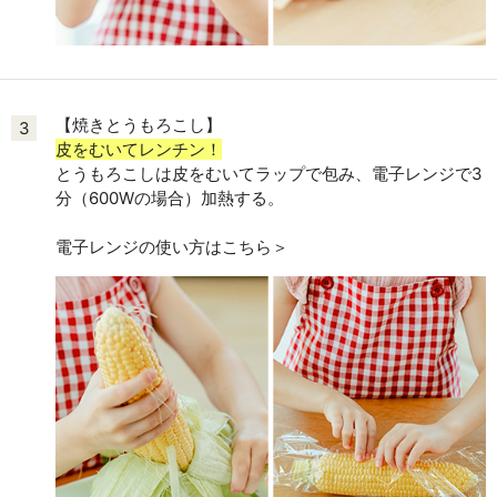
【焼きとうもろこし】
3
皮をむいてレンチン！
とうもろこしは皮をむいてラップで包み、電子レンジで3
分（600Wの場合）加熱する。
電子レンジの使い方はこちら＞