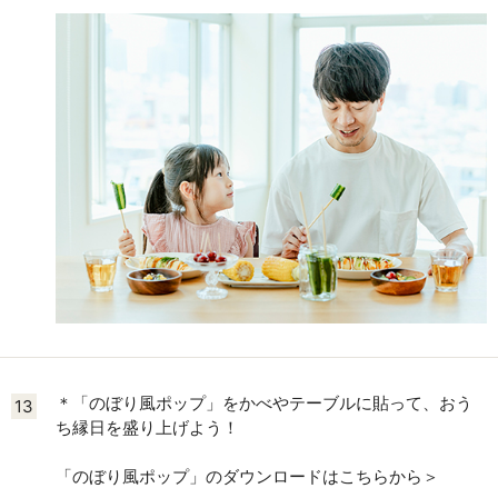
＊「のぼり風ポップ」をかべやテーブルに貼って、おう
13
ち縁日を盛り上げよう！
「のぼり風ポップ」のダウンロードはこちらから＞