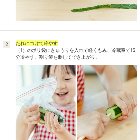
たれにつけて冷やす
2
（1）のポリ袋にきゅうりを入れて軽くもみ、冷蔵室で15
分冷やす。割り箸を刺してでき上がり。