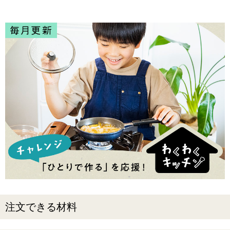
注文できる材料