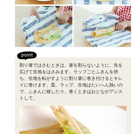
割り箸ではさむときは、箸を割らないように、先を
広げて生地をはさみます。ラップごとふきんを持
ち、生地を転がすように割り箸に巻き付けるとキレ
イに巻けます。皿、ラップ、生地はたいへん熱いの
で、ふきんに移したり、巻くときはおとながアシス
トして。