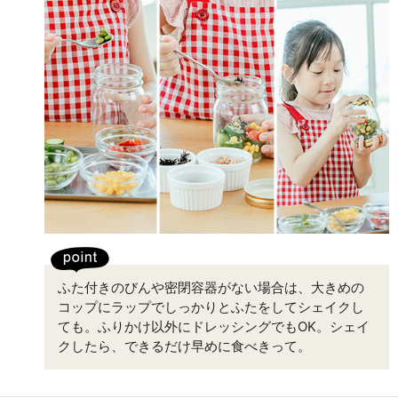
ふた付きのびんや密閉容器がない場合は、大きめの
コップにラップでしっかりとふたをしてシェイクし
ても。ふりかけ以外にドレッシングでもOK。シェイ
クしたら、できるだけ早めに食べきって。