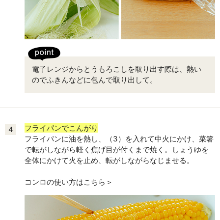
電子レンジからとうもろこしを取り出す際は、熱い
のでふきんなどに包んで取り出して。
フライパンでこんがり
4
フライパンに油を熱し、（3）を入れて中火にかけ、菜箸
で転がしながら軽く焦げ目が付くまで焼く。しょうゆを
全体にかけて火を止め、転がしながらなじませる。
コンロの使い方はこちら＞